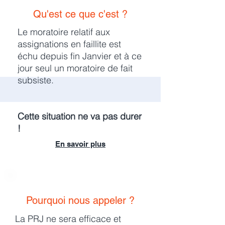
Qu'est ce que c'est ?
Le moratoire relatif aux
assignations en faillite est
échu depuis fin Janvier et à ce
jour seul un moratoire de fait
subsiste.
Cette situation ne va pas durer
!
En savoir plus
Pourquoi nous appeler ?
La PRJ ne sera efficace et