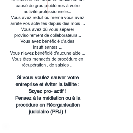
causé de gros problèmes à votre
activité professionnelle...
Vous avez réduit ou même vous avez
arrêté vos activités depuis des mois ...
Vous avez dû vous séparer
provisoirement de collaborateurs...
Vous avez bénéficié d’aides
insuffisantes ...
Vous n’avez bénéficié d’aucune aide ...
Vous êtes menacés de procédure en
récupération , de saisies ...
Si vous voulez sauver votre
entreprise et éviter la faillite :
Soyez pro- actif !
Pensez à la médiation ou à la
procédure en Réorganisation
judiciaire (PRJ) !